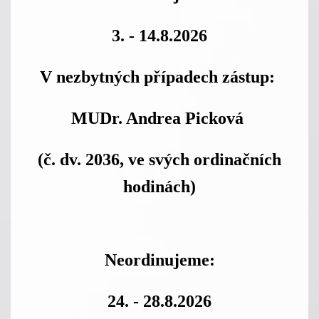
3. - 14.8.2026
V nezbytných případech zástup:
MUDr. Andrea Picková
(č. dv. 2036, ve svých ordinačních
hodinách)
Neordinujeme:
24. - 28.8.2026